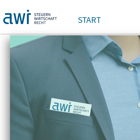
START