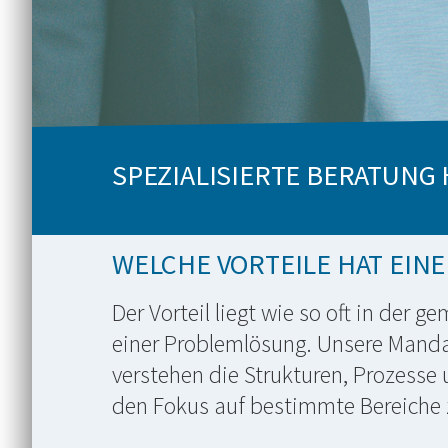
SPEZIALISIERTE BERATUNG
WELCHE VORTEILE HAT EINE
Der Vorteil liegt wie so oft in der 
einer Problemlösung. Unsere Manda
verstehen die Strukturen, Prozesse 
den Fokus auf bestimmte Bereiche 