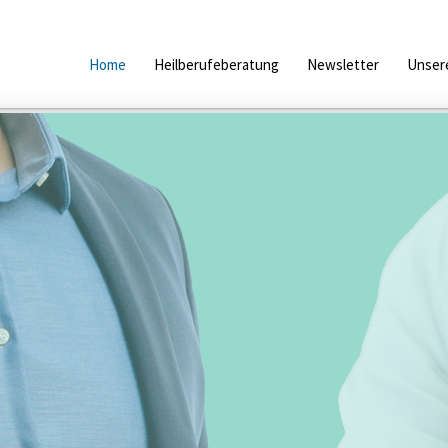
Home
Heilberufeberatung
Newsletter
Unsere