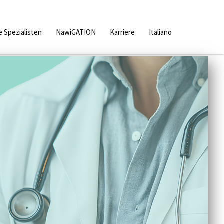
 Spezialisten
NawiGATION
Karriere
Italiano